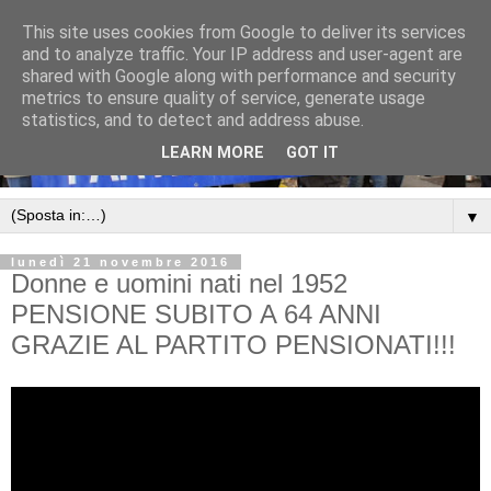
This site uses cookies from Google to deliver its services
and to analyze traffic. Your IP address and user-agent are
shared with Google along with performance and security
metrics to ensure quality of service, generate usage
statistics, and to detect and address abuse.
LEARN MORE
GOT IT
▼
lunedì 21 novembre 2016
Donne e uomini nati nel 1952
PENSIONE SUBITO A 64 ANNI
GRAZIE AL PARTITO PENSIONATI!!!