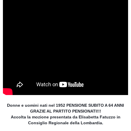
Donne e uomini nati nel 1952 PENSIONE SUBITO A 64 ANNI
GRAZIE AL PARTITO PENSIONATI!!!
Accolta la mozione presentata da Elisabetta Fatuzzo in
Consiglio Regionale della Lombardia.