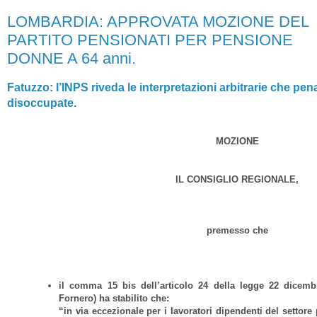
LOMBARDIA: APPROVATA MOZIONE DEL
PARTITO PENSIONATI PER PENSIONE
DONNE A 64 anni.
Fatuzzo: l’INPS riveda le interpretazioni arbitrarie che pe
disoccupate.
MOZIONE
IL CONSIGLIO REGIONALE,
premesso che
il comma 15 bis dell’articolo 24 della legge 22 dicemb
Fornero) ha stabilito che:
“in via eccezionale per i lavoratori dipendenti del settore 