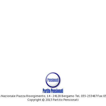
 Nazionale Piazza Risorgimento, 14 - 24128 Bergamo Tel. 035-253487 Fax 
Copyright © 2013 Partito Pensionati