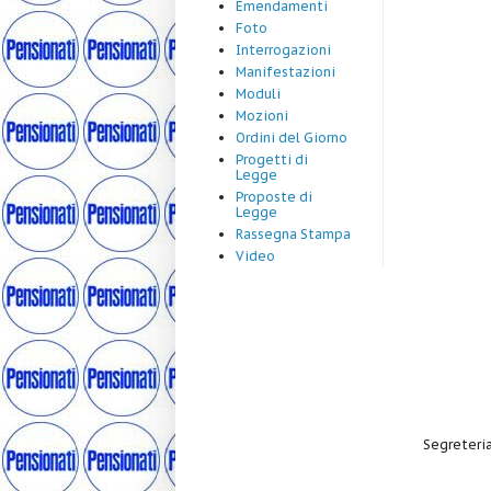
Emendamenti
Foto
Interrogazioni
Manifestazioni
Moduli
Mozioni
Ordini del Giorno
Progetti di
Legge
Proposte di
Legge
Rassegna Stampa
Video
Segreteria