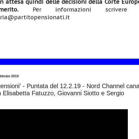
n attesa quindi delle decisioni della Corte Europ
rito.
Per informazioni scrivere
ria@partitopensionati.it
ebbraio 2019
ensioni' - Puntata del 12.2.19 - Nord Channel cana
 Elisabetta Fatuzzo, Giovanni Siotto e Sergio