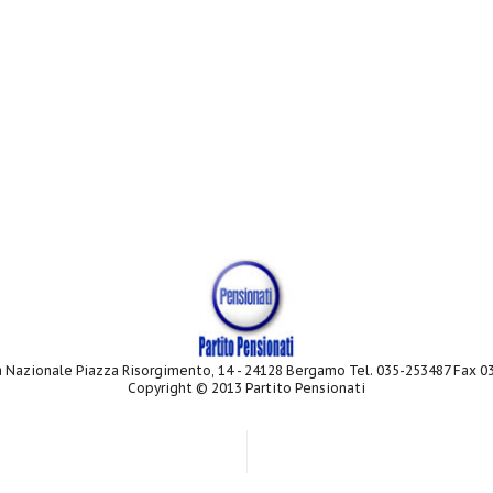
 Nazionale Piazza Risorgimento, 14 - 24128 Bergamo Tel. 035-253487 Fax 
Copyright © 2013 Partito Pensionati