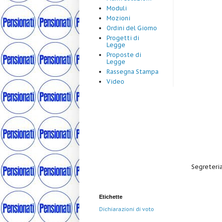
Moduli
Mozioni
Ordini del Giorno
Progetti di
Legge
Proposte di
Legge
Rassegna Stampa
Video
Segreteria
Etichette
Dichiarazioni di voto