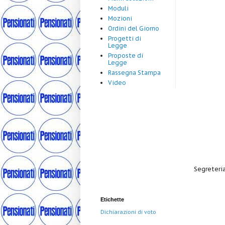
Moduli
Mozioni
Ordini del Giorno
Progetti di
Legge
Proposte di
Legge
Rassegna Stampa
Video
Segreteria
Etichette
Dichiarazioni di voto