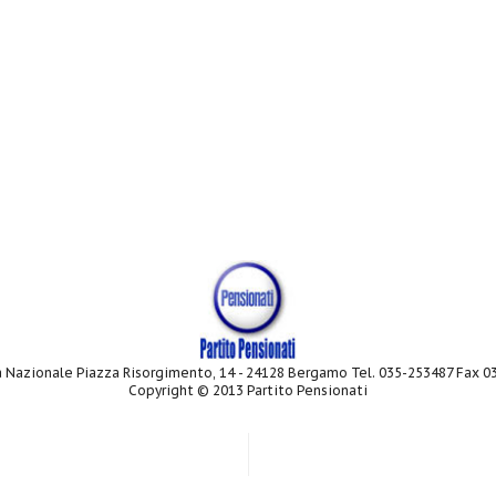
 Nazionale Piazza Risorgimento, 14 - 24128 Bergamo Tel. 035-253487 Fax 
Copyright © 2013 Partito Pensionati