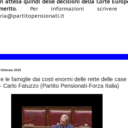
n attesa quindi delle decisioni della Corte Europ
rito.
Per informazioni scrivere
ria@partitopensionati.it
febbraio 2019
 le famiglie dai costi enormi delle rette delle case 
 - Carlo Fatuzzo (Partito Pensionati-Forza Italia)