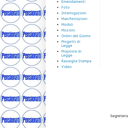
Emendamenti
Foto
Interrogazioni
Manifestazioni
Moduli
Mozioni
Ordini del Giorno
Progetti di
Legge
Proposte di
Legge
Rassegna Stampa
Video
Segreteria