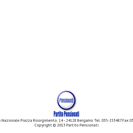
 Nazionale Piazza Risorgimento, 14 - 24128 Bergamo Tel. 035-253487 Fax 
Copyright © 2013 Partito Pensionati