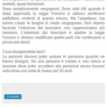
morbidi, quasi favorevoli.
Sono semplicemente vergognosi. Sono stati zitti quando è
stata approvata la legge Fornero e adesso sembrano
addirittura contenti di questa misura. Ma l’aspettavo, ma
hanno calato le braghe in modo vergognoso. Non stanno
facendo l’interesse dei lavoratori, non rappresentano più
nessuno. L’interesse dai lavoratori è abolire la legge
Fornero o almeno modificare quelle parti che continuano a
provocare danni.
Cosa bisognerebbe fare?
Le persone devono poter andare in pensione quando ne
hanno bisogno. Se una persona è malata e non riesce a
lavorare deve poter accedere alla pensione senza trovarsi
sulla testa una sorta di mutuo per 20 anni.
Condividi