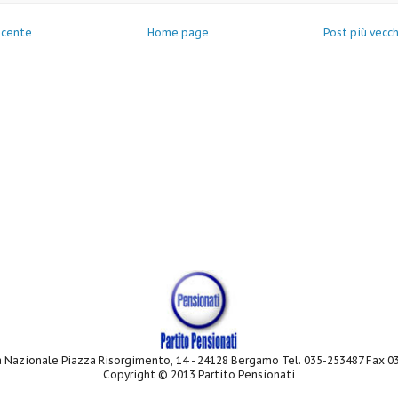
ecente
Home page
Post più vecc
 Nazionale Piazza Risorgimento, 14 - 24128 Bergamo Tel. 035-253487 Fax 
Copyright © 2013 Partito Pensionati