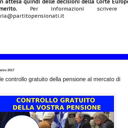
n attesa quindi delle decisioni della Corte Europ
rito.
Per informazioni scrivere
ria@partitopensionati.it
arzo 2017
ile controllo gratuito della pensione al mercato di